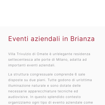
Eventi aziendali in Brianza
Villa Trivulzio di Omate è un’elegante residenza
settecentesca alle porte di Milano, adatta ad
importanti eventi aziendali.
La struttura congressuale comprende 6 sale
disposte su due piani. Tutte godono di un’ottima
illuminazione naturale e sono dotate delle
necessarie apparecchiature tecniche ed
audiovisive. In questo splendido contesto
organizziamo ogni tipo di evento aziendale come