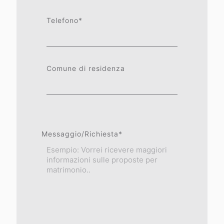
Telefono*
Comune di residenza
Messaggio/Richiesta*