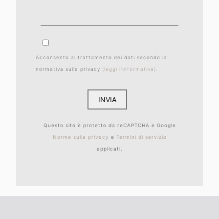
Acconsento al trattamento dei dati secondo la
normativa sulla privacy
(leggi l'informativa).
Questo sito è protetto da reCAPTCHA e Google
Norme sulla privacy
e
Termini di servizio
applicati.