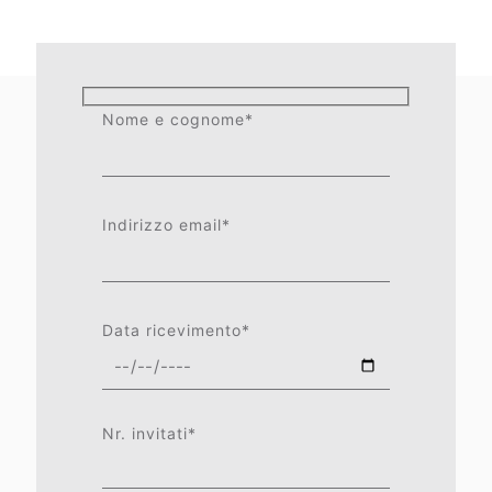
Nome e cognome*
Indirizzo email*
Data ricevimento*
Nr. invitati*