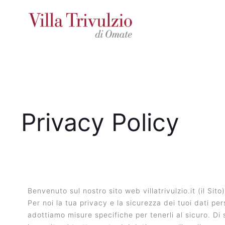
Privacy Policy
Benvenuto sul nostro sito web villatrivulzio.it (il Sito)
Per noi la tua privacy e la sicurezza dei tuoi dati p
adottiamo misure specifiche per tenerli al sicuro. Di 