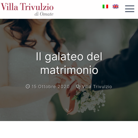
Il galateo del
matrimonio
15 Ottobre 2020
Villa Trivulzio