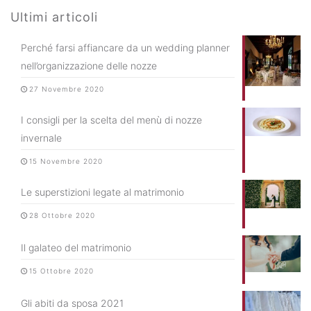
Ultimi articoli
Perché farsi affiancare da un wedding planner
nell’organizzazione delle nozze
27 Novembre 2020
I consigli per la scelta del menù di nozze
invernale
15 Novembre 2020
Le superstizioni legate al matrimonio
28 Ottobre 2020
Il galateo del matrimonio
15 Ottobre 2020
Gli abiti da sposa 2021