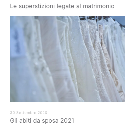
Le superstizioni legate al matrimonio
30 Settembre 2020
Gli abiti da sposa 2021