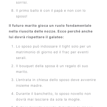
sorrisi.
Il primo ballo è con il papà e non con lo
sposo!
Il futuro marito gioca un ruolo fondamentale
nella riuscita delle nozze. Ecco perché anche
lui dovrà rispettare il galateo:
Lo sposo può indossare il tight solo per un
matrimonio di giorno ed il frac per eventi
serali.
Il bouquet della sposa è un regalo di suo
marito.
L’entrata in chiesa dello sposo deve avvenire
insieme madre.
Durante il banchetto, lo sposo novello non
dovrà mai lasciare da sola la moglie.