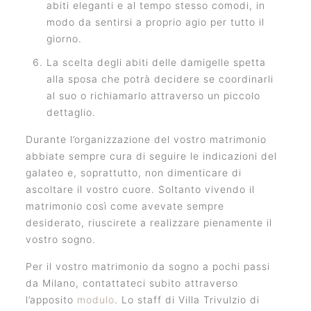
abiti eleganti e al tempo stesso comodi, in
modo da sentirsi a proprio agio per tutto il
giorno.
La scelta degli abiti delle damigelle spetta
alla sposa che potrà decidere se coordinarli
al suo o richiamarlo attraverso un piccolo
dettaglio.
Durante l’organizzazione del vostro matrimonio
abbiate sempre cura di seguire le indicazioni del
galateo e, soprattutto, non dimenticare di
ascoltare il vostro cuore. Soltanto vivendo il
matrimonio così come avevate sempre
desiderato, riuscirete a realizzare pienamente il
vostro sogno.
Per il vostro matrimonio da sogno a pochi passi
da Milano, contattateci subito attraverso
l’apposito
modulo
. Lo staff di Villa Trivulzio di