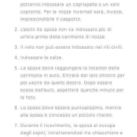
potranno indossare un coprispalle o un velo
coprente. Per le nozze invernali sarà, invece,
imprescindibile il cappotto.
L’abito da sposa non va indossato più di
un’ora prima della cerimonia di nozze.
Il velo non può essere indossato nei riti civili.
Indossare le calze.
La sposa deve raggiungere la location della
cerimonia in auto. Entrerà dal lato sinistro per
poi uscire da quello destro. Dopo essere
scesa dall’auto, aspetterà qualche minuto per
le foto.
Lo sposo deve essere puntualissimo, mentre
alla sposa è concesso un piccolo ritardo.
Durante il ricevimento, la sposa si occupa
degli ospiti, intrattenendosi tra chiacchiere e