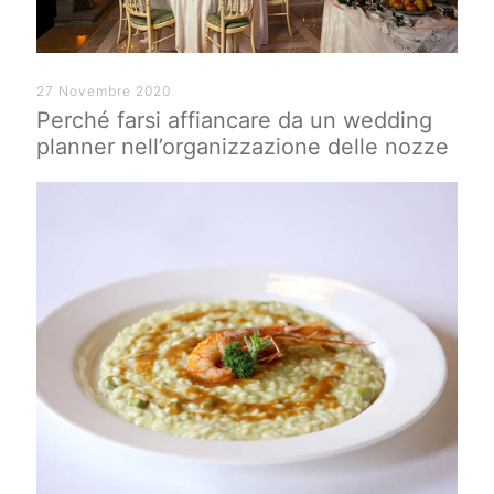
27 Novembre 2020
Perché farsi affiancare da un wedding
planner nell’organizzazione delle nozze