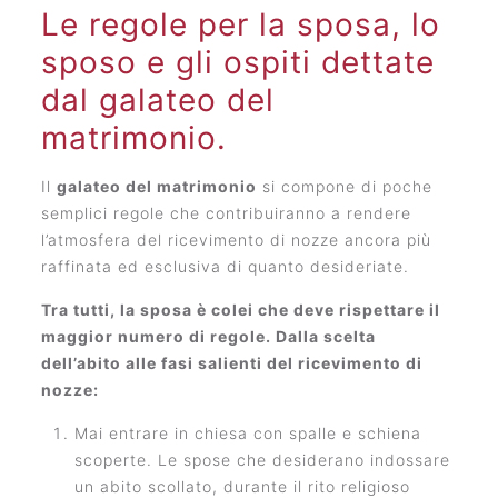
Le regole per la sposa, lo
sposo e gli ospiti dettate
dal galateo del
matrimonio.
Il
galateo del matrimonio
si compone di poche
semplici regole che contribuiranno a rendere
l’atmosfera del ricevimento di nozze ancora più
raffinata ed esclusiva di quanto desideriate.
Tra tutti, la sposa è colei che deve rispettare il
maggior numero di regole. Dalla scelta
dell’abito alle fasi salienti del ricevimento di
nozze:
Mai entrare in chiesa con spalle e schiena
scoperte. Le spose che desiderano indossare
un abito scollato, durante il rito religioso