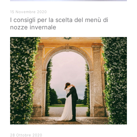
15 Novembre 2020
I consigli per la scelta del menù di
nozze invernale
28 Ottobre 2020