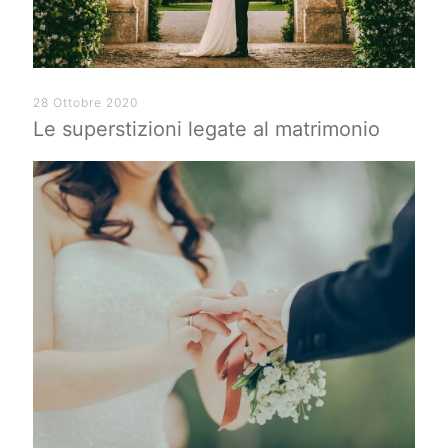
28 Ottobre 2020
Le superstizioni legate al matrimonio