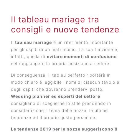
Il tableau mariage tra
consigli e nuove tendenze
Il
tableau mariage
è un riferimento importante
per gli ospiti di un matrimonio. La sua funzione è,
infatti, quella di
evitare momenti di confusione
nel raggiungere la propria posizione a sedere.
Di conseguenza, il tableu perfetto riporterà in
modo chiaro e leggibile i nomi di ciascun tavolo e
degli ospiti che dovranno prendervi posto.
Wedding planner ed esperti del settore
consigliano di sceglierne lo stile prendendo in
considerazione il tema delle nozze, le ultime
tendenze ed il proprio gusto personale.
Le tendenze 2019 per le nozze suggeriscono 8