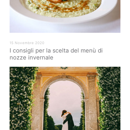
15 Novembre 2020
I consigli per la scelta del menù di
nozze invernale