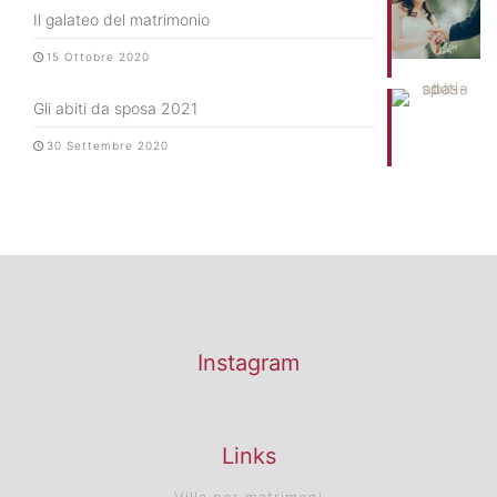
Il galateo del matrimonio
15 Ottobre 2020
Gli abiti da sposa 2021
30 Settembre 2020
Instagram
Links