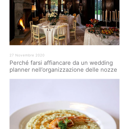
27 Novembre 2020
Perché farsi affiancare da un wedding
planner nell’organizzazione delle nozze