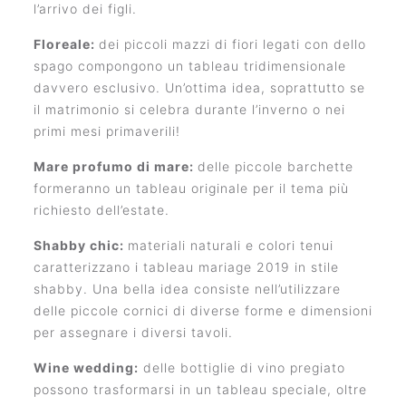
l’arrivo dei figli.
Floreale:
dei piccoli mazzi di fiori legati con dello
spago compongono un tableau tridimensionale
davvero esclusivo. Un’ottima idea, soprattutto se
il matrimonio si celebra durante l’inverno o nei
primi mesi primaverili!
Mare profumo di mare:
delle piccole barchette
formeranno un tableau originale per il tema più
richiesto dell’estate.
Shabby chic:
materiali naturali e colori tenui
caratterizzano i tableau mariage 2019 in stile
shabby. Una bella idea consiste nell’utilizzare
delle piccole cornici di diverse forme e dimensioni
per assegnare i diversi tavoli.
Wine wedding:
delle bottiglie di vino pregiato
possono trasformarsi in un tableau speciale, oltre