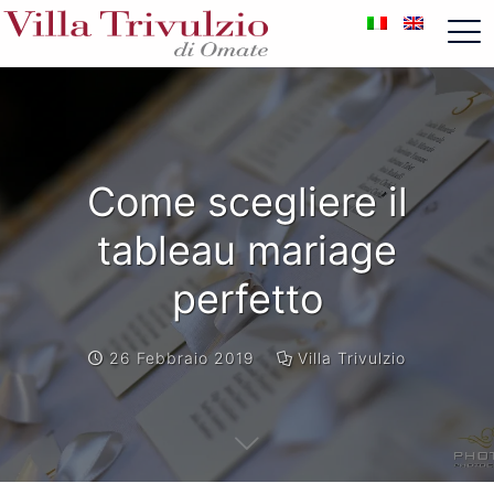
Come scegliere il
tableau mariage
perfetto
26 Febbraio 2019
Villa Trivulzio