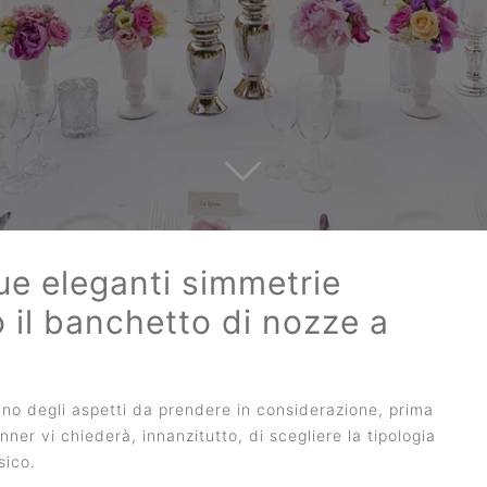
sue eleganti simmetrie
 il banchetto di nozze a
no degli aspetti da prendere in considerazione, prima
er vi chiederà, innanzitutto, di scegliere la tipologia
sico.