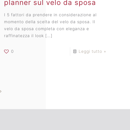
planner sul velo da sposa
I 5 fattori da prendere in considerazione al
momento della scelta del velo da sposa. Il
velo da sposa completa con eleganza e
raffinatezza il look
[…]
0
Leggi tutto +