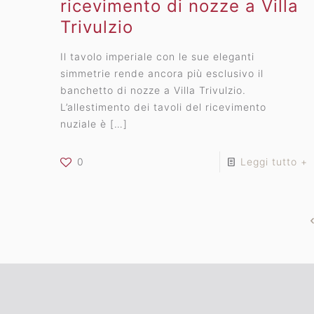
ricevimento di nozze a Villa
Trivulzio
Il tavolo imperiale con le sue eleganti
simmetrie rende ancora più esclusivo il
banchetto di nozze a Villa Trivulzio.
L’allestimento dei tavoli del ricevimento
nuziale è
[…]
0
Leggi tutto +