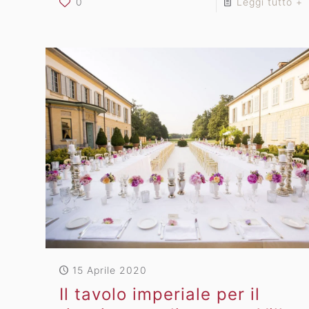
0
Leggi tutto +
15 Aprile 2020
Il tavolo imperiale per il