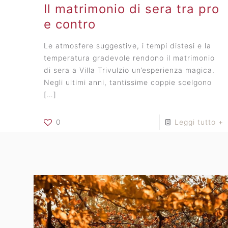
Il matrimonio di sera tra pro
e contro
Le atmosfere suggestive, i tempi distesi e la
temperatura gradevole rendono il matrimonio
di sera a Villa Trivulzio un’esperienza magica.
Negli ultimi anni, tantissime coppie scelgono
[…]
0
Leggi tutto +