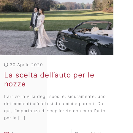
30 Aprile 2020
La scelta dell’auto per le
nozze
L’arrivo in villa degli sposi è, sicuramente, uno
dei momenti più attesi da amici e parenti. Da
qui, l’importanza di sceglierete con cura l’auto
per le
[…]