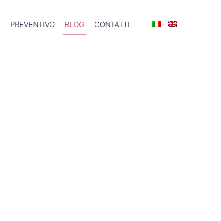
I
PREVENTIVO
BLOG
CONTATTI