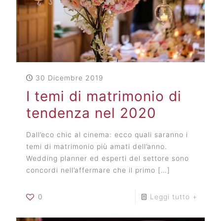
30 Dicembre 2019
I temi di matrimonio di
tendenza nel 2020
Dall’eco chic al cinema: ecco quali saranno i
temi di matrimonio più amati dell’anno.
Wedding planner ed esperti del settore sono
concordi nell’affermare che il primo
[…]
0
Leggi tutto +