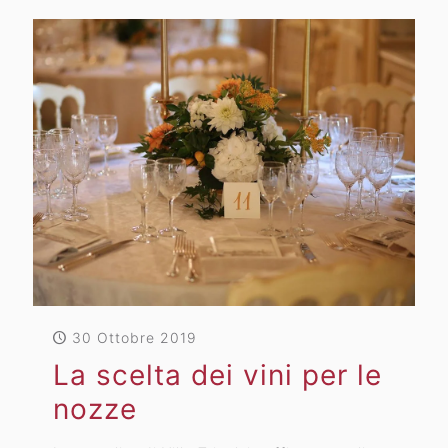
30 Ottobre 2019
La scelta dei vini per le
nozze