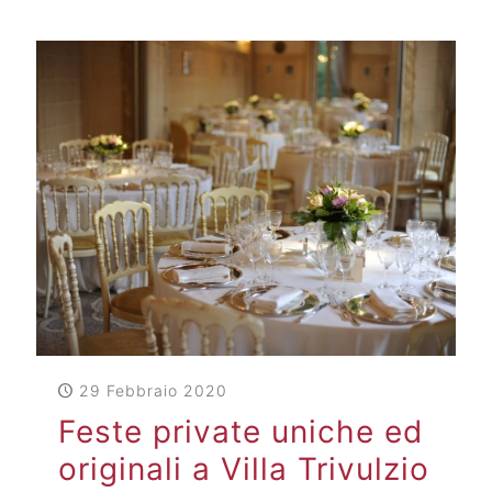
29 Febbraio 2020
Feste private uniche ed
originali a Villa Trivulzio