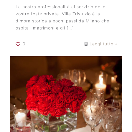
La nostra professionalità al servizio delle
vostre feste private. Villa Trivulzio è la
dimora storica a pochi passi da Milano che
ospita i matrimoni e gli
[…]
0
Leggi tutto +