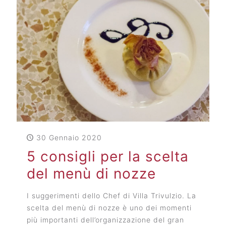
30 Gennaio 2020
5 consigli per la scelta
del menù di nozze
I suggerimenti dello Chef di Villa Trivulzio. La
scelta del menù di nozze è uno dei momenti
più importanti dell’organizzazione del gran