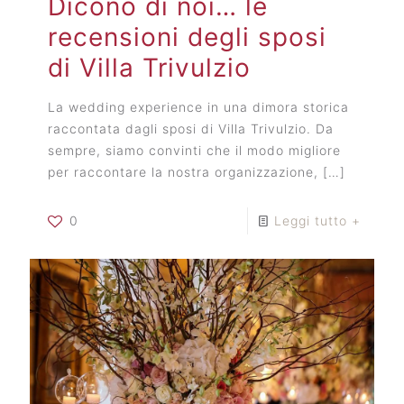
Dicono di noi… le
recensioni degli sposi
di Villa Trivulzio
La wedding experience in una dimora storica
raccontata dagli sposi di Villa Trivulzio. Da
sempre, siamo convinti che il modo migliore
per raccontare la nostra organizzazione,
[…]
0
Leggi tutto +