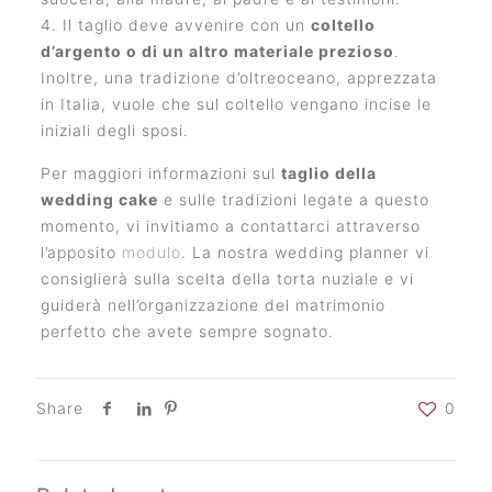
4. Il taglio deve avvenire con un
coltello
d’argento o di un altro materiale prezioso
.
Inoltre, una tradizione d’oltreoceano, apprezzata
in Italia, vuole che sul coltello vengano incise le
iniziali degli sposi.
Per maggiori informazioni sul
taglio della
wedding cake
e sulle tradizioni legate a questo
momento, vi invitiamo a contattarci attraverso
l’apposito
modulo
. La nostra wedding planner vi
consiglierà sulla scelta della torta nuziale e vi
guiderà nell’organizzazione del matrimonio
perfetto che avete sempre sognato.
Share
0