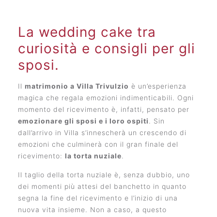
La wedding cake tra
curiosità e consigli per gli
sposi.
Il
matrimonio a Villa Trivulzio
è un’esperienza
magica che regala emozioni indimenticabili. Ogni
momento del ricevimento è, infatti, pensato per
emozionare gli sposi e i loro ospiti
. Sin
dall’arrivo in Villa s’innescherà un crescendo di
emozioni che culminerà con il gran finale del
ricevimento:
la torta nuziale
.
Il taglio della torta nuziale è, senza dubbio, uno
dei momenti più attesi del banchetto in quanto
segna la fine del ricevimento e l’inizio di una
nuova vita insieme. Non a caso, a questo