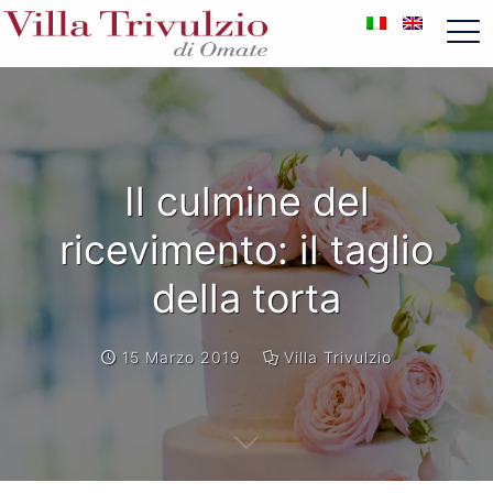
Il culmine del
ricevimento: il taglio
della torta
15 Marzo 2019
Villa Trivulzio