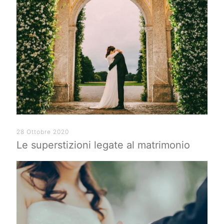
28 Ottobre 2020
Le superstizioni legate al matrimonio