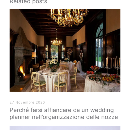
Related posts
27 Novembre 2020
Perché farsi affiancare da un wedding
planner nell’organizzazione delle nozze