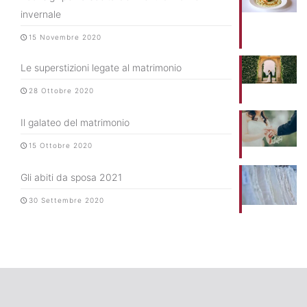
invernale
15 Novembre 2020
Le superstizioni legate al matrimonio
28 Ottobre 2020
Il galateo del matrimonio
15 Ottobre 2020
Gli abiti da sposa 2021
30 Settembre 2020