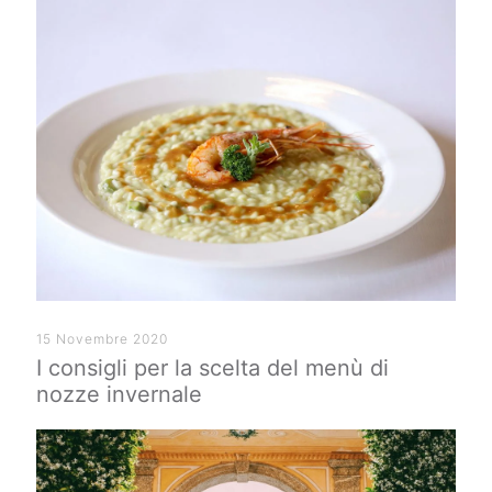
15 Novembre 2020
I consigli per la scelta del menù di
nozze invernale