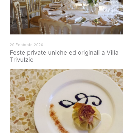
29 Febbraio 2020
Feste private uniche ed originali a Villa
Trivulzio