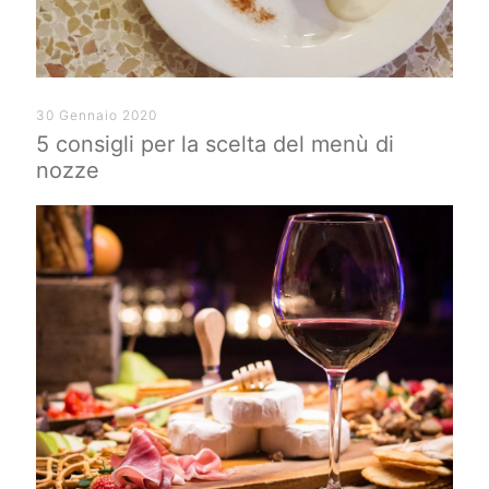
30 Gennaio 2020
5 consigli per la scelta del menù di
nozze