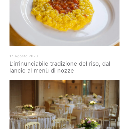
17 Agosto 2020
L’irrinunciabile tradizione del riso, dal
lancio al menù di nozze