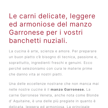
Le carni delicate, leggere
ed armoniose del manzo
Garronese per i vostri
banchetti nuziali.
La cucina è arte, scienza e amore. Per preparare
un buon piatto c’è bisogno di tecnica, passione e,
soprattutto, ingredienti freschi e genuini. Ecco
perché selezioniamo con cura le materie prime
che danno vita ai nostri piatti.
Una delle eccellenze nostrane che non manca mai
nelle nostre cucine è il
manzo Garronese.
La
carne Garronese Veneta, anche nota come Blonde
d’ Aquitaine, è una delle più pregiate in quanto è
delicata, leggera ed armoniosa. La principale