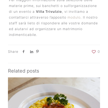
materie prime, sui banchetti o sull’organizzazione
di un evento a
Villa Trivulzio
, vi invitiamo a
contattarci attraverso l’apposito
modulo
. Il nostro
staff sarà lieto di rispondere alle vostre domande
ed aiutarvi ad organizzare un matrimonio
indimenticabile.
Share
0
Related posts