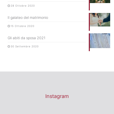
28 Ottobre 2020
Il galateo del matrimonio
15 Ottobre 2020
Gli abiti da sposa 2021
30 Settembre 2020
Instagram